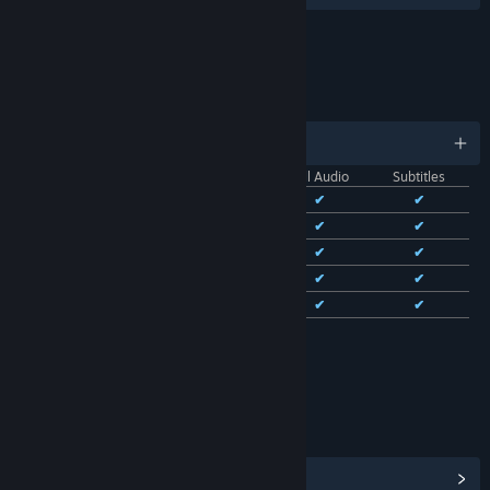
LINKS & INFO
LANGUAGES
English and 13 more
Interface
Full Audio
Subtitles
English
✔
✔
✔
French
✔
✔
✔
Italian
✔
✔
✔
German
✔
✔
✔
Spanish - Spain
✔
✔
✔
See all 14 supported languages
RATINGS
Age rating for: ESRB
View Steam Achievements
(38)