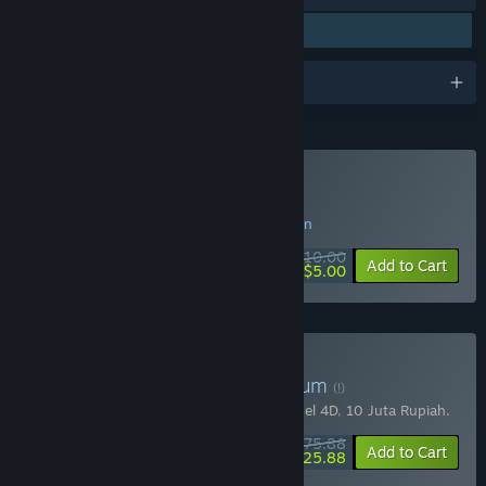
Awards
Bandar Togel Terpercaya
Di Sponsori Oleh World Lottery Association
$10.00
-50%
Add to Cart
$5.00
Prediksi Nomor
Togel Premium
(!)
Jackpot Togel Terbesar!
Kemenangan Togel 4D
,
10 Juta Rupiah.
$75.88
-75%
Bundle info
Add to Cart
$25.88