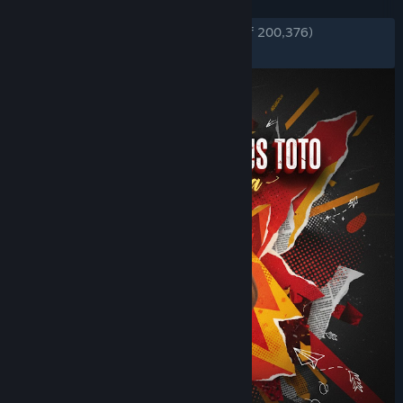
REVIEWS
ENGLISH REVIEWS
Very Positive
(83% of 200,376)
RECENT:
Very Positive
(87% of 4,946)