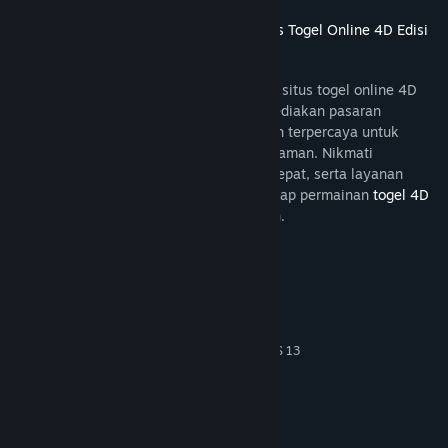
RAJASLOT88 🔅 Panduan Install APK Situs Togel Online 4D Edisi
Terbatas Spesial Hari Ini
RAJASLOT88
adalah panduan install APK situs togel online 4D
edisi terbatas spesial hari ini yang menyediakan pasaran
lengkap, bonus menarik, dan sistem aman terpercaya untuk
pengalaman bermain yang mudah dan nyaman. Nikmati
kemudahan akses lewat APK, transaksi cepat, serta layanan
profesional 24 jam yang memastikan setiap permainan
togel 4D
Anda berjalan lancar dan menguntungkan.
Syarat & Ketentuan RAJASLOT88
MINIMUM:
Perangkat: PC/Laptop atau Smartphone
Windows 10 / macOS 10.15 / Android 9 / iOS 13
OS:
Chrome / Firefox / Edge / Safari
BROWSER:
(mendukung JavaScript)
4 GB RAM (PC) / 2 GB RAM (mobile)
MEMORY:
Stabil ≥ 3 Mbps
KONEKSI INTERNET: