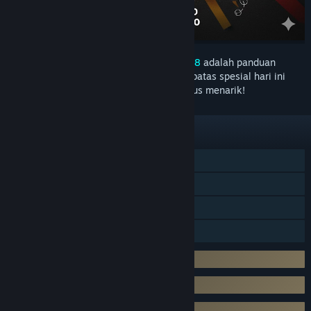
Jutaan member aktif percaya
RAJASLOT88
adalah panduan
install APK situs togel online 4D edisi terbatas spesial hari ini
yang menyediakan pasaran lengkap, bonus menarik!
FEATURES
Toto Togel
Link Togel
Togel
Situs Togel
Situs Togel Online
Bandar Togel Terpercaya
Toto Togel Online