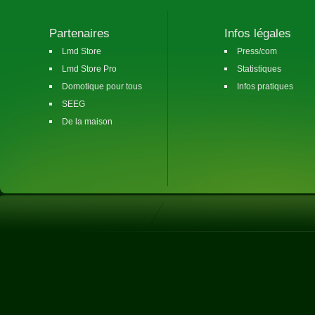
Partenaires
Infos légales
Lmd Store
Press/com
Lmd Store Pro
Statistiques
Domotique pour tous
Infos pratiques
SEEG
De la maison