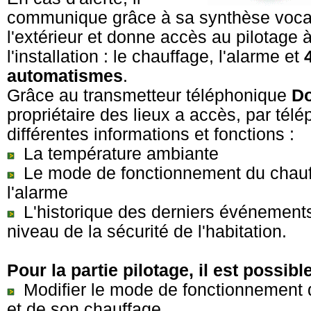
communique grâce à sa synthèse voca
l'extérieur et donne accès au pilotage 
l'installation : le chauffage, l'alarme et
automatismes
.
Grâce au transmetteur téléphonique
D
propriétaire des lieux a accès, par tél
différentes informations et fonctions :
La température ambiante
Le mode de fonctionnement du chauf
l'alarme
L'historique des derniers événement
niveau de la sécurité de l'habitation.
Pour la partie pilotage, il est possibl
Modifier le mode de fonctionnement 
et de son chauffage