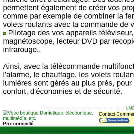
permettent également de créer vos pro
comme par exemple de combiner la fe
volets roulants avec la commande de vo
Pilotage des vos appareils téléviseur, 
magnétoscope, lecteur DVD par recopi
infrarouge..
Ainsi, avec la télécommande multifonc
l'alarme, le chauffage, les volets roulan
lumières sont gérés au plus près, po
confort, d'économies et de sécurité.
Renseignements commerciaux et boutique
LMD
Contact Commer
Prix conseillé