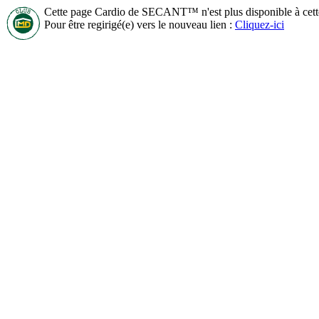
Cette page Cardio de SECANT™ n'est plus disponible à cet
Pour être regirigé(e) vers le nouveau lien :
Cliquez-ici