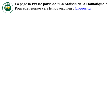
La page
la Presse parle de "La Maison de la Domotique
Pour être regirigé vers le nouveau lien :
Cliquez-ici