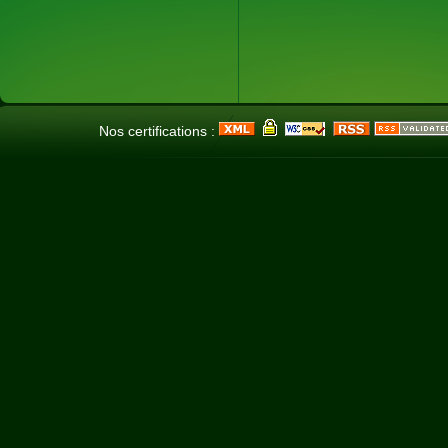
Nos certifications :