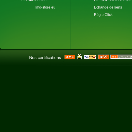
lmd-store.eu
Echange de liens
Régie Click
Nos certifications :