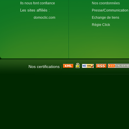
Ils nous font confiance
Nos coordonnées
Les sites affiliés :
Presse/Communication
domoclic.com
Echange de liens
Régie Click
Nos certifications :