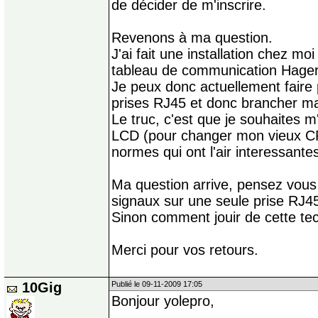
de décider de m'inscrire.
Revenons à ma question.
J'ai fait une installation chez m
tableau de communication Hage
Je peux donc actuellement faire
prises RJ45 et donc brancher m
Le truc, c'est que je souhaites 
LCD (pour changer mon vieux CRT
normes qui ont l'air interessante
Ma question arrive, pensez vous 
signaux sur une seule prise RJ4
Sinon comment jouir de cette t
Merci pour vos retours.
10Gig
Publié le 09-11-2009 17:05
Bonjour yolepro,