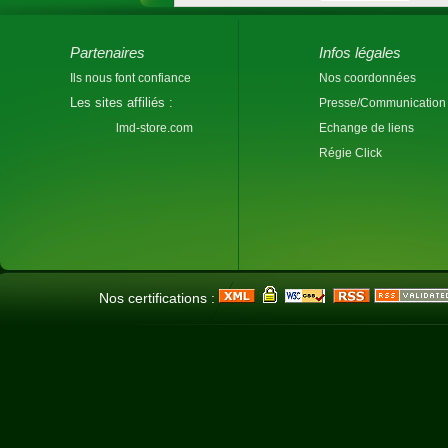
Partenaires
Infos légales
Ils nous font confiance
Nos coordonnées
Les sites affiliés :
Presse/Communication
lmd-store.com
Echange de liens
Régie Click
Nos certifications :