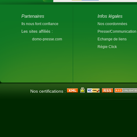
Partenaires
Infos légales
Ils nous font confiance
Nos coordonnées
Les sites affiliés :
Presse/Communication
domo-presse.com
Echange de liens
Régie Click
Nos certifications :