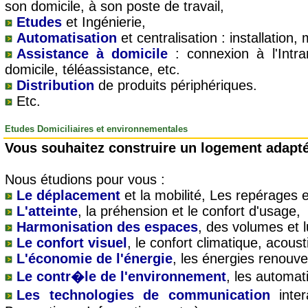
son domicile, à son poste de travail,
Etudes
et Ingénierie,
Automatisation
et centralisation : installation
Assistance à domicile
: connexion à l'Intra
domicile, téléassistance, etc.
Distribution
de produits périphériques.
Etc.
Etudes Domiciliaires et environnementales
Vous souhaitez construire un logement adapté
Nous étudions pour vous :
Le déplacement
et la mobilité, Les repérages et
L'atteinte
, la préhension et le confort d'usage,
Harmonisation des espaces
, des volumes et l
Le confort visuel
, le confort climatique, acoust
L'économie de l'énergie
, les énergies renouve
Le contr�le de l'environnement
, les automa
Les technologies de communication
inter