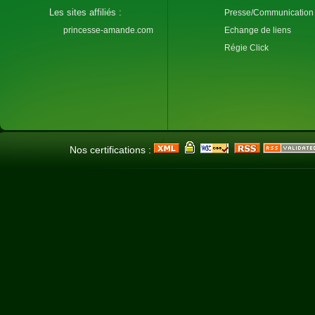
Les sites affiliés :
Presse/Communication
princesse-amande.com
Echange de liens
Régie Click
Nos certifications :