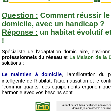
Question :
Comment réussir le 
domicile, avec un handicap ?
Réponse :
un habitat évolutif e
!
Spécialiste de l'adaptation domiciliaire, enviro
professionnels du réseau
et
La Maison de la
solutions :
Le maintien à domicile
, l'amélioration du p
intelligente de l'habitat, l'automatisation et le c
"communiquants, des équipements ergonomiques,
harmonie avec vos besoins sont ...
... autant de solutions destinées à favoriser
domicile, le confort et la sécurité 