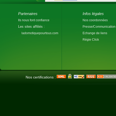
Partenaires
Infos légales
Ils nous font confiance
Nos coordonnées
Les sites affiliés :
Presse/Communication
ladomotiquepourtous.com
Echange de liens
Régie Click
Nos certifications :