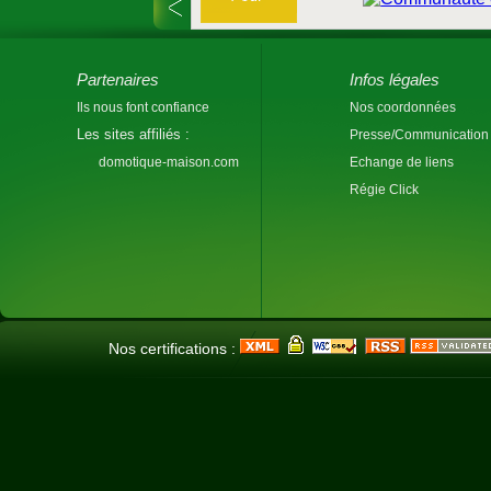
Partenaires
Infos légales
Ils nous font confiance
Nos coordonnées
Les sites affiliés :
Presse/Communication
domotique-maison.com
Echange de liens
Régie Click
Nos certifications :