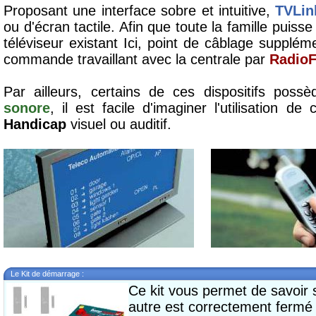
Proposant une interface sobre et intuitive,
TVLin
ou d'écran tactile. Afin que toute la famille puisse 
téléviseur existant Ici, point de câblage supplém
commande travaillant avec la centrale par
Radio
Par ailleurs, certains de ces dispositifs poss
sonore
, il est facile d'imaginer l'utilisation
Handicap
visuel ou auditif.
Le Kit de démarrage :
Ce kit vous permet de savoir s
autre est correctement fermé