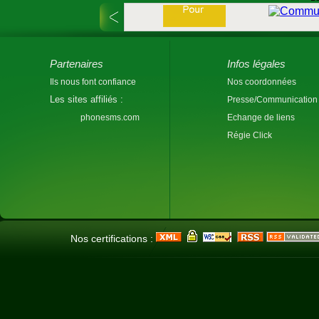
Partenaires
Infos légales
Ils nous font confiance
Nos coordonnées
Les sites affiliés :
Presse/Communication
phonesms.com
Echange de liens
Régie Click
Nos certifications :