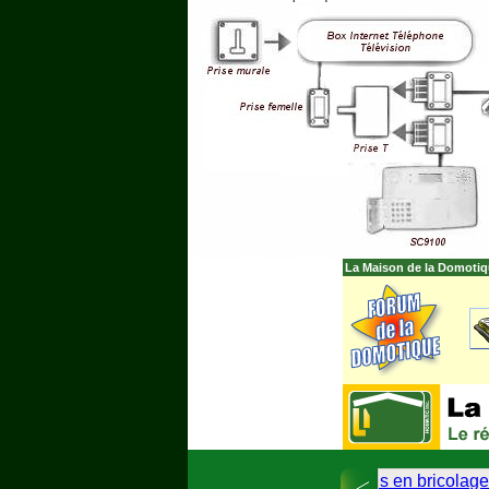
La Maison de la Domotiq