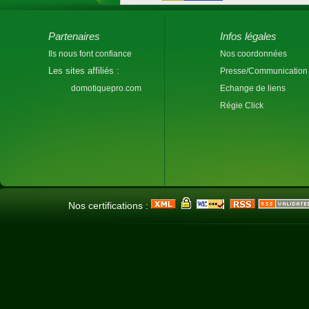
Partenaires
Infos légales
Ils nous font confiance
Nos coordonnées
Les sites affiliés :
Presse/Communication
domotiquepro.com
Echange de liens
Régie Click
Nos certifications :