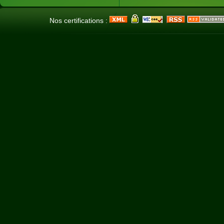
Nos certifications :