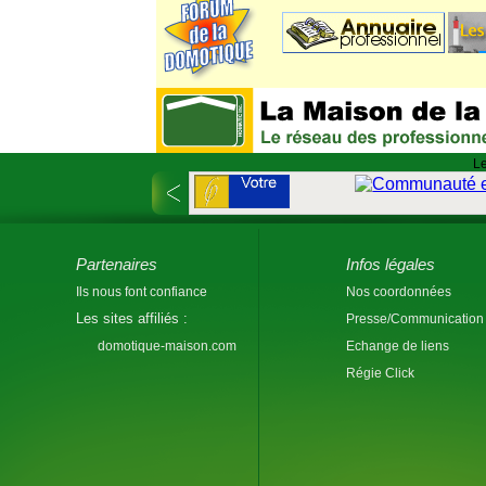
Le
Partenaires
Infos légales
Ils nous font confiance
Nos coordonnées
Les sites affiliés :
Presse/Communication
domotique-maison.com
Echange de liens
Régie Click