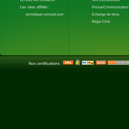
Les sites affiliés :
Presse/Communication
domotique-concept.com
Echange de liens
Régie Click
Nos certifications :