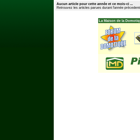
Aucun article pour cette année et ce mois-ci ...
Retrouvez les articles parues durant l'année précedent
La Maison de la Domotiq