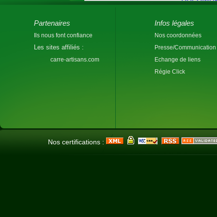
Partenaires
Infos légales
Ils nous font confiance
Nos coordonnées
Les sites affiliés :
Presse/Communication
carre-artisans.com
Echange de liens
Régie Click
Nos certifications :