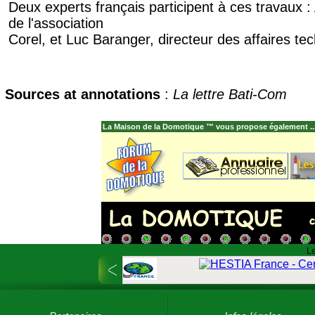
Deux experts français participent à ces travaux 
de l'association
Corel, et Luc Baranger, directeur des affaires te
Sources at annotations
:
La lettre Bati-Com
La Maison de la Domotique ™ vous propose également ..
Le