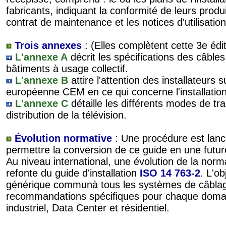
fabricants, indiquant la conformité de leurs prod
contrat de maintenance et les notices d'utilisation 
Trois annexes
: (Elles complètent cette 3e édit
L'annexe A
décrit les spécifications des câbl
bâtiments à usage collectif.
L'annexe B
attire l'attention des installateurs s
européenne CEM en ce qui concerne l'installation
L'annexe C
détaille les différents modes de tr
distribution de la télévision.
Évolution normative
: Une procédure est lanc
permettre la conversion de ce guide en une fut
Au niveau international, une évolution de la norm
refonte du guide d'installation
ISO 14 763-2
. L'ob
générique communà tous les systèmes de câblag
recommandations spécifiques pour chaque doma
industriel, Data Center et résidentiel.