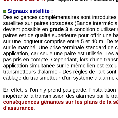
Signaux satellite :
Des exigences complémentaires sont introduites 
satellites sur paires torsadées (Bande intermédiair
devient possible en
grade 3
à condition d'utilise
paires est de qualité supérieure pour offrir une
sur une longueur comprise entre 5 et 40 m. De te
sur le marché. Une prise terminale standard de ca
application, car seule une paire est utilisée. Le
pas pris en compte. Cependant, lors d'une transmi
application simultanée sur le même lien est exclu
transmetteurs d'alarme - Des règles de l'art sont
câblage du transmetteur d'un système d'alarme an
En effet, si l'on n'y prend pas garde, l'installatio
inopérante la transmission des alarmes par le t
conséquences gênantes sur les plans de la sé
d'assurance
.