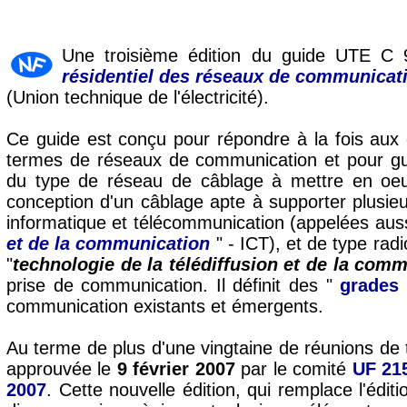
Une troisième édition du guide UTE C
résidentiel des réseaux de communicat
(Union technique de l'électricité).
Ce guide est conçu pour répondre à la fois au
termes de réseaux de communication et pour guid
du type de réseau de câblage à mettre en oeuv
conception d'un câblage apte à supporter plusieu
informatique et télécommunication (appelées aus
et de la communication
" - ICT), et de type radi
"
technologie de la télédiffusion et de la com
prise de communication. Il définit des "
grades
communication existants et émergents.
Au terme de plus d'une vingtaine de réunions de 
approuvée le
9 février 2007
par le comité
UF 215
2007
. Cette nouvelle édition, qui remplace l'édi