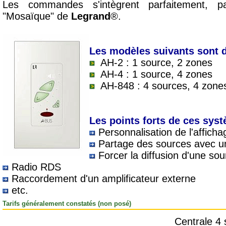
Les commandes s'intègrent parfaitement, 
"Mosaïque" de
Legrand
®.
Les modèles suivants sont d
AH-2 : 1 source, 2 zones
AH-4 : 1 source, 4 zones
AH-848 : 4 sources, 4 zone
Les points forts de ces syst
Personnalisation de l'affic
Partage des sources avec 
Forcer la diffusion d'une so
Radio RDS
Raccordement d'un amplificateur externe
etc.
Tarifs généralement constatés (non posé)
Centrale 4 