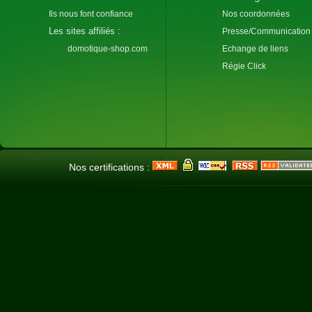
Ils nous font confiance
Nos coordonnées
Les sites affiliés :
Presse/Communication
domotique-shop.com
Echange de liens
Régie Click
Nos certifications :