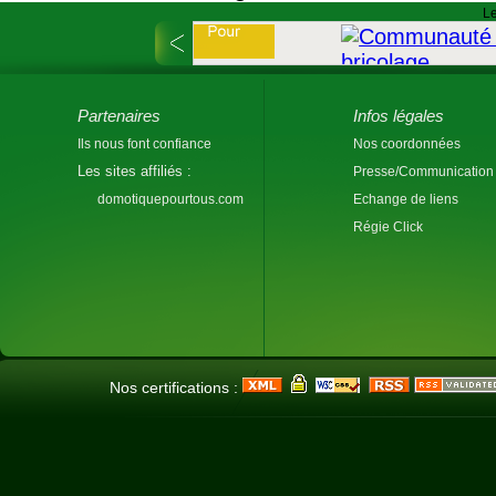
Le
Partenaires
Infos légales
Ils nous font confiance
Nos coordonnées
Les sites affiliés :
Presse/Communication
domotiquepourtous.com
Echange de liens
Régie Click
Nos certifications :