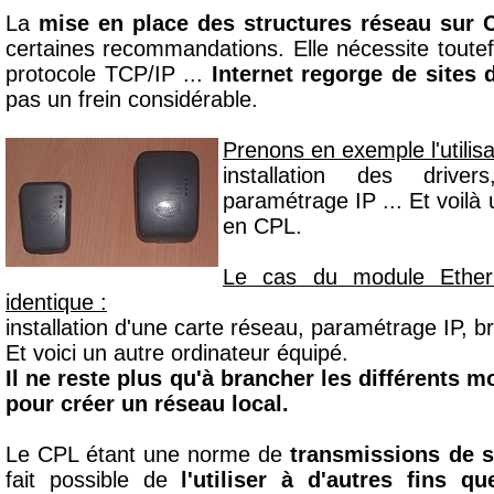
La
mise en place des structures réseau sur 
certaines recommandations. Elle nécessite toute
protocole TCP/IP ...
Internet regorge de sites 
pas un frein considérable.
Prenons en exemple l'utilis
installation des driv
paramétrage IP ... Et voilà
en CPL.
Le cas du module Ether
identique :
installation d'une carte réseau, paramétrage IP, 
Et voici un autre ordinateur équipé.
Il ne reste plus qu'à brancher les différents 
pour créer un réseau local.
Le CPL étant une norme de
transmissions de 
fait possible de
l'utiliser à d'autres fins q